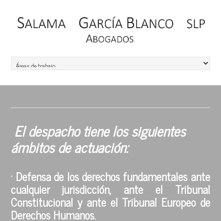
El despacho tiene los siguientes
ámbitos de actuación:
· Defensa de los derechos fundamentales ante
cualquier jurisdicción, ante el Tribunal
Constitucional y ante el Tribunal Europeo de
Derechos Humanos.