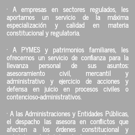
· A empresas en sectores regulados, les
aportamos un servicio de la máxima
especialización y calidad en materia
constitucional y regulatoria.
· A PYMES y patrimonios familiares, les
ofrecemos un servicio de confianza para la
llevanza personal de sus asuntos:
asesoramiento civil, mercantil y
administrativo y ejercicio de acciones y
defensa en juicio en procesos civiles o
contencioso-administrativos.
· A las Administraciones y Entidades Públicas,
el despacho las asesora en conflictos que
afecten a los órdenes constitucional y