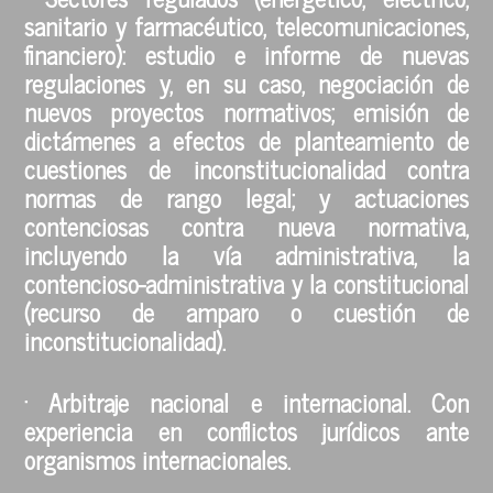
sanitario y farmacéutico, telecomunicaciones,
financiero): estudio e informe de nuevas
regulaciones y, en su caso, negociación de
nuevos proyectos normativos; emisión de
dictámenes a efectos de planteamiento de
cuestiones de inconstitucionalidad contra
normas de rango legal; y actuaciones
contenciosas contra nueva normativa,
incluyendo la vía administrativa, la
contencioso-administrativa y la constitucional
(recurso de amparo o cuestión de
inconstitucionalidad).
· Arbitraje nacional e internacional. Con
experiencia en conflictos jurídicos ante
organismos internacionales.