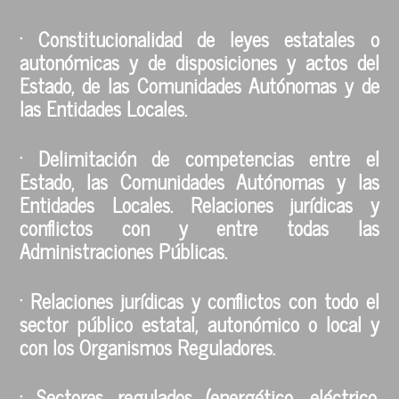
· Constitucionalidad de leyes estatales o
autonómicas y de disposiciones y actos del
Estado, de las Comunidades Autónomas y de
las Entidades Locales.
· Delimitación de competencias entre el
Estado, las Comunidades Autónomas y las
Entidades Locales. Relaciones jurídicas y
conflictos con y entre todas las
Administraciones Públicas.
· Relaciones jurídicas y conflictos con todo el
sector público estatal, autonómico o local y
con los Organismos Reguladores.
· Sectores regulados (energético, eléctrico,