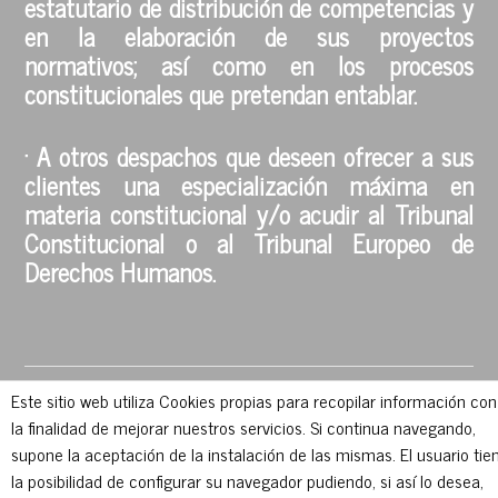
estatutario de distribución de competencias y
en la elaboración de sus proyectos
normativos; así como en los procesos
constitucionales que pretendan entablar.
· A otros despachos que deseen ofrecer a sus
clientes una especialización máxima en
materia constitucional y/o acudir al Tribunal
Constitucional o al Tribunal Europeo de
Derechos Humanos.
Este sitio web utiliza Cookies propias para recopilar información con
la finalidad de mejorar nuestros servicios. Si continua navegando,
supone la aceptación de la instalación de las mismas. El usuario tie
la posibilidad de configurar su navegador pudiendo, si así lo desea,
Salama García Blanco SLP