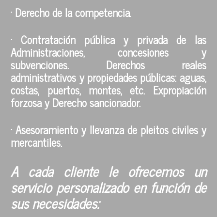
· Derecho de la competencia.
· Contratación pública y privada de las
Administraciones, concesiones y
subvenciones. Derechos reales
administrativos y propiedades públicas: aguas,
costas, puertos, montes, etc. Expropiación
forzosa y Derecho sancionador.
· Asesoramiento y llevanza de pleitos civiles y
mercantiles.
A cada cliente le ofrecemos un
servicio personalizado en función de
sus necesidades: